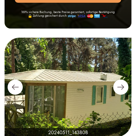
100% sichere Buchung, beste Preise garantiert, sofortige Bestätigung
Zahlung gesichert durch
20240511_143808