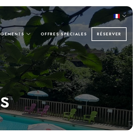
RGEMENTS
OFFRES SPÉCIALES
RÉSERVER
s