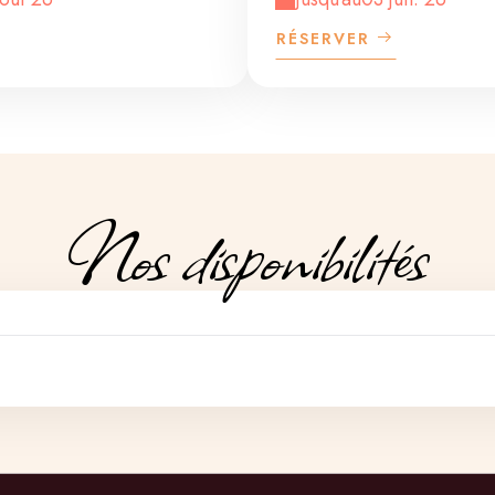
RÉSERVER
Nos disponibilités