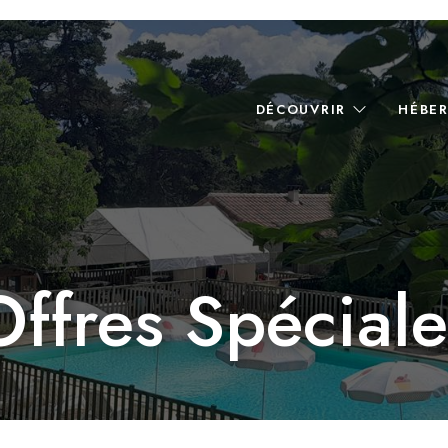
DÉCOUVRIR
HÉBE
Offres Spéciale