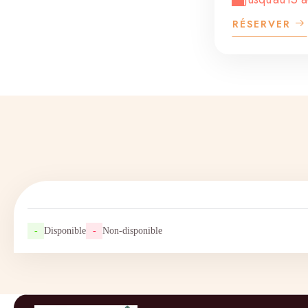
RÉSERVER
-
Disponible
-
Non-disponible