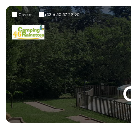
Contact
+33 6 50 57 29 90